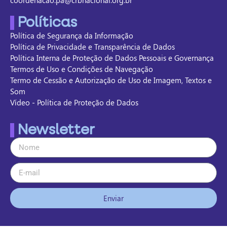
coordenacao.pa@crbnacional.org.br
Políticas
Política de Segurança da Informação
Política de Privacidade e Transparência de Dados
Política Interna de Proteção de Dados Pessoais e Governança
Termos de Uso e Condições de Navegação
Termo de Cessão e Autorização de Uso de Imagem, Textos e
Som
Vídeo - Política de Proteção de Dados
Newsletter
Enviar